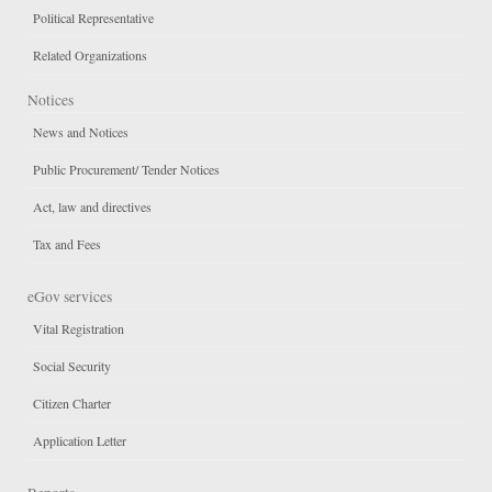
Political Representative
Related Organizations
Notices
News and Notices
Public Procurement/ Tender Notices
Act, law and directives
Tax and Fees
eGov services
Vital Registration
Social Security
Citizen Charter
Application Letter