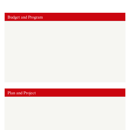
Budget and Program
Plan and Project