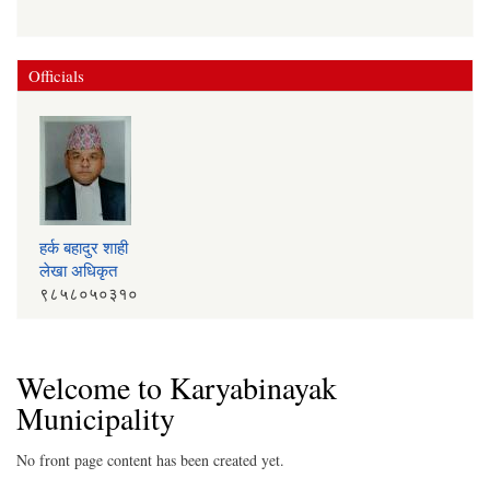
Officials
हर्क बहादुर शाही
लेखा अधिकृत
९८५८०५०३१०
Welcome to Karyabinayak
Municipality
No front page content has been created yet.