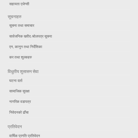
सहायता एजेन्सी
सूचनाहरु
सूचना तथा समाचार
सार्वजनिक खरीद /बोलपत्र सूचना
एन, कानुन तथा निर्देशिका
कर तथा शुल्कहरु
विधुतीय शुसासन सेवा
घटना दर्ता
सामाजिक सुरक्षा
नागरिक वडापत्र
निवेदनको ढाँचा
प्रतिवेदन
वार्षिक प्रगति प्रतिवेदन