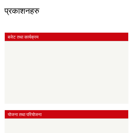
प्रकाशनहरु
बजेट तथा कार्यक्रम
योजना तथा परियोजना