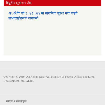
विधुतीय शुसासन सेवा
अार्थिक वर्ष २०७३।७४ मा सामाजिक सुरक्षा भत्ता पाउने
लाभग्राहीहरुकाे नामावली
Copyright © 2016. All Rights Reserved. Ministry of Federal Affairs and Local
Development (MoFALD).
संगठन र संस्थाहरू