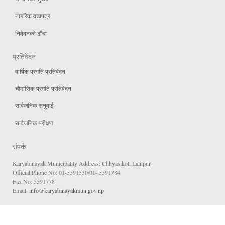
नागरिक वडापत्र
निवेदनको ढाँचा
प्रतिवेदन
वार्षिक प्रगति प्रतिवेदन
चौमासिक प्रगति प्रतिवेदन
सार्वजनिक सुनुवाई
सार्वजनिक परीक्षण
संपर्क
Karyabinayak Municipality Address: Chhyasikot, Lalitpur
Official Phone No: 01-5591530/01- 5591784
Fax No: 5591778
Email:
info@karyabinayakmun.gov.np