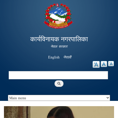
Skip to
main
content
कार्यविनायक नगरपालिका
नेपाल सरकार
English
नेपाली
Search
Search form