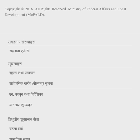
Copyright © 2016. All Rights Reserved. Ministry of Federal Affairs and Local
Development (MoFALD).
संगठन र संस्थाहरू
सहायता एजेन्सी
सूचनाहरु
सूचना तथा समाचार
सार्वजनिक खरीद /बोलपत्र सूचना
एन, कानुन तथा निर्देशिका
कर तथा शुल्कहरु
विधुतीय शुसासन सेवा
घटना दर्ता
सामाजिक सुरक्षा